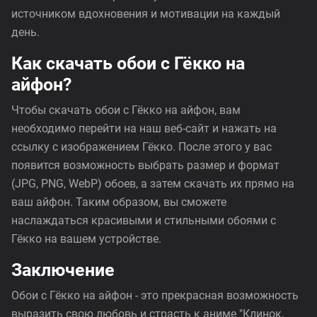
источником вдохновения и мотивации на каждый
день.
Как скачать обои с Гёкко на
айфон?
Чтобы скачать обои с Гёкко на айфон, вам
необходимо перейти на наш веб-сайт и нажать на
ссылку с изображением Гёкко. После этого у вас
появится возможность выбрать размер и формат
(JPG, PNG, WebP) обоев, а затем скачать их прямо на
ваш айфон. Таким образом, вы сможете
наслаждаться красивыми и стильными обоями с
Гёкко на вашем устройстве.
Заключение
Обои с Гёкко на айфон - это прекрасная возможность
выразить свою любовь и страсть к аниме "Клинок,