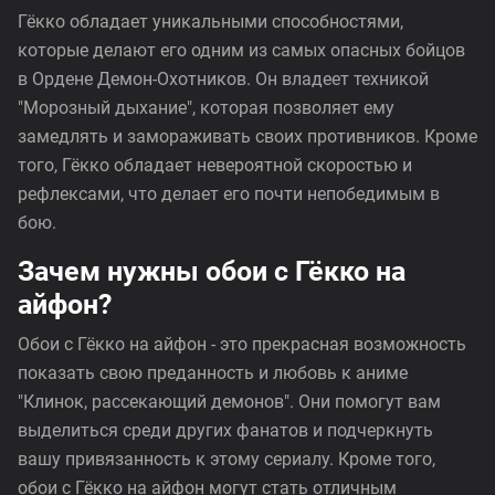
Гёкко обладает уникальными способностями,
которые делают его одним из самых опасных бойцов
в Ордене Демон-Охотников. Он владеет техникой
"Морозный дыхание", которая позволяет ему
замедлять и замораживать своих противников. Кроме
того, Гёкко обладает невероятной скоростью и
рефлексами, что делает его почти непобедимым в
бою.
Зачем нужны обои с Гёкко на
айфон?
Обои с Гёкко на айфон - это прекрасная возможность
показать свою преданность и любовь к аниме
"Клинок, рассекающий демонов". Они помогут вам
выделиться среди других фанатов и подчеркнуть
вашу привязанность к этому сериалу. Кроме того,
обои с Гёкко на айфон могут стать отличным