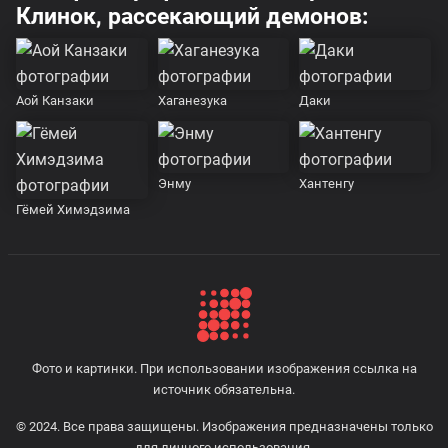
Клинок, рассекающий демонов:
Аой Канзаки
Хаганезука
Даки
Энму
Хантенгу
Гёмей Химэдзима
Фото и картинки. При использовании изображения ссылка на
источник обязательна.
© 2024. Все права защищены. Изображения предназначены только
для личного использования.