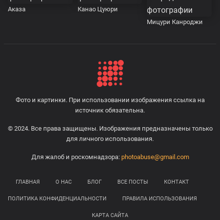
Аказа
Канао Цуюри
Мицури Канроджи
Фото и картинки. При использовании изображения ссылка на
источник обязательна.
© 2024. Все права защищены. Изображения предназначены только
для личного использования.
Для жалоб и роскомнадзора:
photoabuse@gmail.com
ГЛАВНАЯ
О НАС
БЛОГ
ВСЕ ПОСТЫ
КОНТАКТ
ПОЛИТИКА КОНФИДЕНЦИАЛЬНОСТИ
ПРАВИЛА ИСПОЛЬЗОВАНИЯ
КАРТА САЙТА