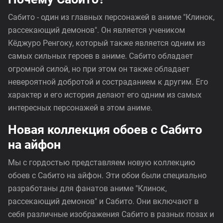
Сабито - один из главных персонажей в аниме "Клинок,
рассекающий демонов". Он является учеником
Кёджуро Ренгоку, который также является одним из
самых сильных героев в аниме. Сабито обладает
огромной силой, но при этом он также обладает
невероятной добротой и состраданием к другим. Его
характер и его история делают его одним из самых
интересных персонажей в этом аниме.
Новая коллекция обоев с Сабито
на айфон
Мы с гордостью представляем новую коллекцию
обоев с Сабито на айфон. Эти обои были специально
разработаны для фанатов аниме "Клинок,
рассекающий демонов" и Сабито. Они включают в
себя различные изображения Сабито в разных позах и