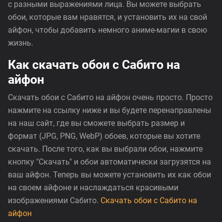
с разными выражениями лица. Вы можете выбрать
обои, которые вам нравятся, и установить их на свой
айфон, чтобы добавить немного аниме-магии в свою
жизнь.
Как скачать обои с Сабито на
айфон
Скачать обои с Сабито на айфон очень просто. Просто
нажмите на ссылку ниже и вы будете перенаправлены
на наш сайт, где вы сможете выбрать размер и
формат (JPG, PNG, WebP) обоев, которые вы хотите
скачать. После того, как вы выбрали обои, нажмите
кнопку "Скачать" и обои автоматически загрузятся на
ваш айфон. Теперь вы можете установить их как обои
на своем айфоне и наслаждаться красивыми
изображениями Сабито.
Скачать обои с Сабито на
айфон