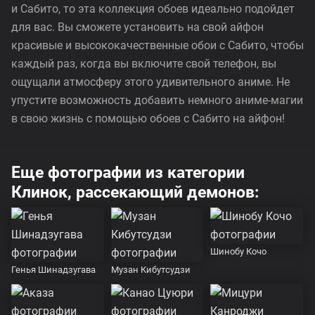
и Сабито, то эта коллекция обоев идеально подойдет
для вас. Вы сможете установить на свой айфон
красивые и высококачественные обои с Сабито, чтобы
каждый раз, когда вы включите свой телефон, вы
ощущали атмосферу этого удивительного аниме. Не
упустите возможность добавить немного аниме-магии
в свою жизнь с помощью обоев с Сабито на айфон!
Еще фотографии из категории
Клинок, рассекающий демонов:
Шинобу Кочо
Генья Шинадзугава
Музан Кибутсудзи