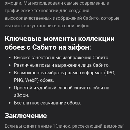
эмоции. Мы использовали самые современные
графические технологии для создания
высококачественных изображений Сабито, которые
вы сможете установить на свой айфон.
Ключевые моменты коллекции
обоев с Сабито на айфон:
Высококачественные изображения Сабито.
Различные позы и выражения лица Сабито.
Возможность выбрать размер и формат (JPG,
PNG, WebP) обоев.
Простой и удобный способ скачать обои на
айфон.
Бесплатное скачивание обоев.
Заключение
Если вы фанат аниме "Клинок, рассекающий демонов"