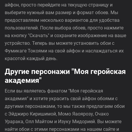
айфон, просто перейдите на текущую страницу и
выберите нужный вам размер и формат обоев. Мы
предоставляем несколько вариантов для удобства
пользователей. После выбора обоев, просто нажмите
на кнопку "Скачать" и сохраните изображение на ваше
устройство. Теперь вы можете установить обои с
Фумикаге Токоями на свой айфон и наслаждаться их
красотой каждый день.
Другие персонажи "Моя геройская
академия"
Если вы являетесь фанатом "Моя геройская
академия" и хотите украсить свой айфон обоями с
другими персонажами, то мы также предлагаем обои
с Эйджиро Киришимой, Момо Яаоярозу, Очако
Урарака, Олл Майтом и Изуку Мидорией. Вы можете
найти обои с этими персонажами на нашем сайте и