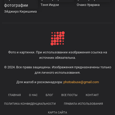
Тэня Иидзи
Очако Урарака
Эйджиро Киришима
Фото и картинки. При использовании изображения ссылка на
источник обязательна.
© 2024. Все права защищены. Изображения предназначены только
для личного использования.
Для жалоб и роскомнадзора:
photoabuse@gmail.com
ГЛАВНАЯ
О НАС
БЛОГ
ВСЕ ПОСТЫ
КОНТАКТ
ПОЛИТИКА КОНФИДЕНЦИАЛЬНОСТИ
ПРАВИЛА ИСПОЛЬЗОВАНИЯ
КАРТА САЙТА