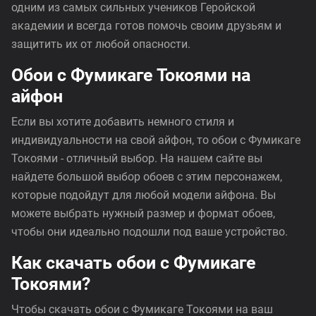
одним из самых сильных учеников Геройской
академии и всегда готов помочь своим друзьям и
защитить их от любой опасности.
Обои с Фумикаге Токоями на
айфон
Если вы хотите добавить немного стиля и
индивидуальности на свой айфон, то обои с Фумикаге
Токоями - отличный выбор. На нашем сайте вы
найдете большой выбор обоев с этим персонажем,
которые подойдут для любой модели айфона. Вы
можете выбрать нужный размер и формат обоев,
чтобы они идеально подошли под ваше устройство.
Как скачать обои с Фумикаге
Токоями?
Чтобы скачать обои с Фумикаге Токоями на ваш