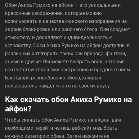
Обои Акиха Румихо на айфон – это уникальные и
красочные изображения, которые можно
использовать в качестве фонового изображения на
экране блокировки или рабочего стола. Они создают
атмосферу и добавляют индивидуальность к
устройству. Обои Акиха Румихо на айфон доступны в
различных категориях, таких как природа, фэнтези,
аниме и другие. Вы можете выбрать обои, которые
соответствуют вашему настроению и предпочтениям.
Благодаря разнообразию обоев, каждый
пользователь найдет что-то по своему вкусу.
Как скачать обои Акиха Румихо на
айфон?
Чтобы скачать обои Акиха Румихо на айфон, вам
необходимо перейти на наш веб-сайт и выбрать
нужную категорию обоев. Затем нажмите на