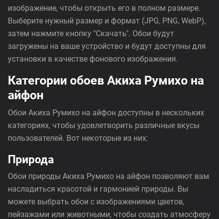
изображение, чтобы открыть его в полном размере.
Выберите нужный размер и формат (JPG, PNG, WebP),
затем нажмите кнопку "Скачать". Обои будут
загружены на ваше устройство и будут доступны для
установки в качестве фонового изображения.
Категории обоев Акиха Румихо на
айфон
Обои Акиха Румихо на айфон доступны в нескольких
категориях, чтобы удовлетворить различные вкусы
пользователей. Вот некоторые из них:
Природа
Обои природы Акиха Румихо на айфон позволяют вам
насладиться красотой и гармонией природы. Вы
можете выбрать обои с изображениями цветов,
пейзажами или животными, чтобы создать атмосферу