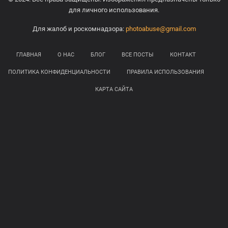
для личного использования.
Для жалоб и роскомнадзора:
photoabuse@gmail.com
ГЛАВНАЯ
О НАС
БЛОГ
ВСЕ ПОСТЫ
КОНТАКТ
ПОЛИТИКА КОНФИДЕНЦИАЛЬНОСТИ
ПРАВИЛА ИСПОЛЬЗОВАНИЯ
КАРТА САЙТА