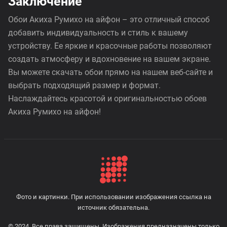
Заключение
Обои Акиха Румихо на айфон – это отличный способ
добавить индивидуальность и стиль к вашему
устройству. Ее яркие и красочные работы позволяют
создать атмосферу и вдохновение на вашем экране.
Вы можете скачать обои прямо на нашем веб-сайте и
выбрать подходящий размер и формат.
Наслаждайтесь красотой и оригинальностью обоев
Акиха Румихо на айфон!
Фото и картинки. При использовании изображения ссылка на
источник обязательна.
© 2024. Все права защищены. Изображения предназначены только