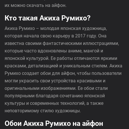
их можно скачать на айфон.
Кто такая Акиха Румихо?
Акиха Румихо – молодая японская художница,
которая начала свою карьеру в 2017 году. Она
известна своими фантастическими иллюстрациями,
которые часто вдохновлены аниме, мангой и
японской культурой. Ее работы отличаются яркими
красками, детализацией и уникальным стилем. Акиха
Румихо создает обои для айфон, чтобы пользователи
могли украсить свои устройства красивыми и
оригинальными изображениями. Ее обои стали
популярными благодаря сочетанию японской
культуры и современных технологий, а также
неповторимому стилю художницы.
Обои Акиха Румихо на айфон