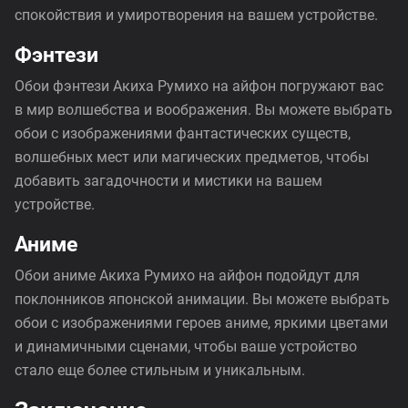
спокойствия и умиротворения на вашем устройстве.
Фэнтези
Обои фэнтези Акиха Румихо на айфон погружают вас
в мир волшебства и воображения. Вы можете выбрать
обои с изображениями фантастических существ,
волшебных мест или магических предметов, чтобы
добавить загадочности и мистики на вашем
устройстве.
Аниме
Обои аниме Акиха Румихо на айфон подойдут для
поклонников японской анимации. Вы можете выбрать
обои с изображениями героев аниме, яркими цветами
и динамичными сценами, чтобы ваше устройство
стало еще более стильным и уникальным.