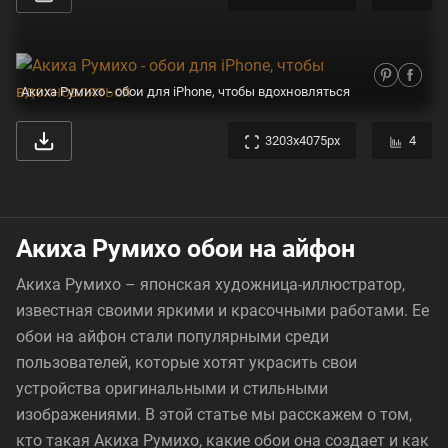
Акиха Румихо - обои для iPhone, чтобы вдохновляться
3203x4075px
4
Акиха Румихо обои на айфон
Акиха Румихо – японская художница-иллюстратор,
известная своими яркими и красочными работами. Ее
обои на айфон стали популярными среди
пользователей, которые хотят украсить свои
устройства оригинальными и стильными
изображениями. В этой статье мы расскажем о том,
кто такая Акиха Румихо, какие обои она создает и как