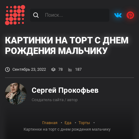
КАРТИНКИ НА ТОРТ С ДНЕМ
РОЖДЕНИЯ МАЛЬЧИКУ
Сентябрь 23, 2022
78
187
Сергей Прокофьев
Создатель сайта / автор
Главная
Еда
Торты
Картинки на торт с днем рождения мальчику