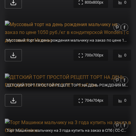
800x800px
0
Муссовый торт на день рождения мальчику на заказ по цене 1050 руб./кг в кондитерской Wonders | с доставкой в Москве
700x700px
0
ДЕТСКИЙ ТОРТ ПРОСТОЙ РЕЦЕПТ ТОРТ НА ДЕНЬ РОЖДЕНИЯ МАЛЬЧИКУ 5 ЛЕТ - YouTube
704x704px
0
Торт Машинки мальчику на 3 года купить на заказ в СПб | CC-Cakes