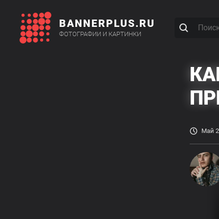
BANNERPLUS.RU
ФОТОГРАФИИ И КАРТИНКИ
КА
ПР
Май 2