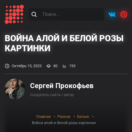
ВОЙНА АЛОЙ И БЕЛОЙ РОЗЫ
КАРТИНКИ
Октябрь 15, 2023
80
193
Сергей Прокофьев
Создатель сайта / автор
Главная
Разное
Белые
Война алой и белой розы картинки