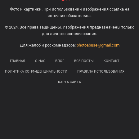
Фото и картинки. При использовании изображения ссылка на
источник обязательна.
© 2024. Все права защищены. Изображения предназначены только
для личного использования.
Для жалоб и роскомнадзора:
photoabuse@gmail.com
ГЛАВНАЯ
О НАС
БЛОГ
ВСЕ ПОСТЫ
КОНТАКТ
ПОЛИТИКА КОНФИДЕНЦИАЛЬНОСТИ
ПРАВИЛА ИСПОЛЬЗОВАНИЯ
КАРТА САЙТА