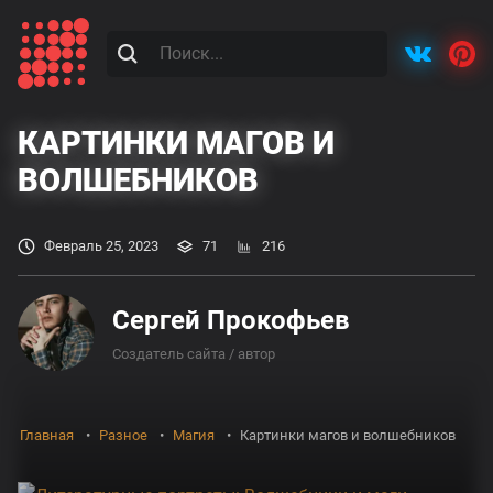
КАРТИНКИ МАГОВ И
ВОЛШЕБНИКОВ
Февраль 25, 2023
71
216
Сергей Прокофьев
Создатель сайта / автор
Главная
Разное
Магия
Картинки магов и волшебников