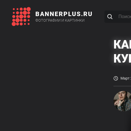
BANNERPLUS.RU
ФОТОГРАФИИ И КАРТИНКИ
КА
КУ
Март 