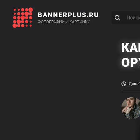
BANNERPLUS.RU
ФОТОГРАФИИ И КАРТИНКИ
КА
ОР
Декаб