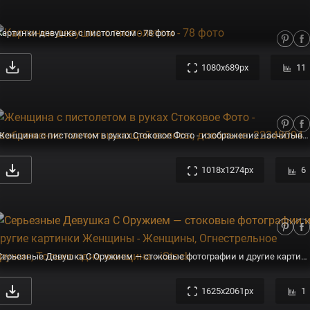
Картинки девушка с пистолетом - 78 фото
1080x689px
11
Женщина с пистолетом в руках Стоковое Фото - изображение насчитывающей волосы, довольно: 22348094
1018x1274px
6
Серьезные Девушка С Оружием — стоковые фотографии и другие картинки Женщины - Женщины, Огнестрельное оружие, Только одна женщина - iStock
1625x2061px
1