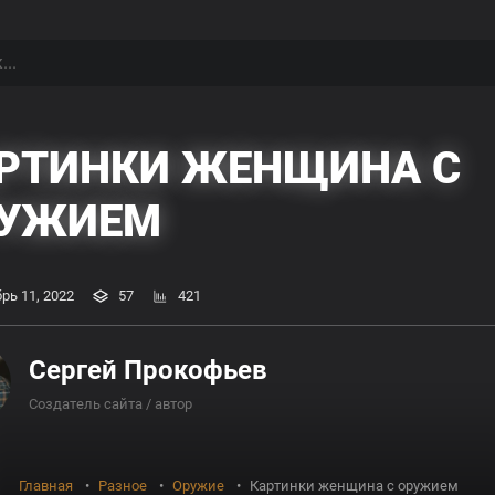
РТИНКИ ЖЕНЩИНА С
УЖИЕМ
рь 11, 2022
57
421
Сергей Прокофьев
Создатель сайта / автор
Главная
Разное
Оружие
Картинки женщина с оружием