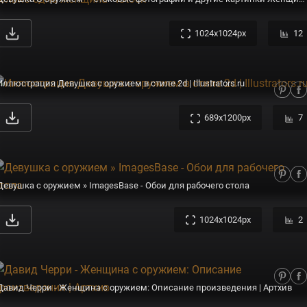
1024x1024px
12
Иллюстрация Девушка с оружием в стиле 2d | Illustrators.ru
689x1200px
7
Девушка с оружием » ImagesBase - Обои для рабочего стола
1024x1024px
2
Давид Черри - Женщина с оружием: Описание произведения | Артхив