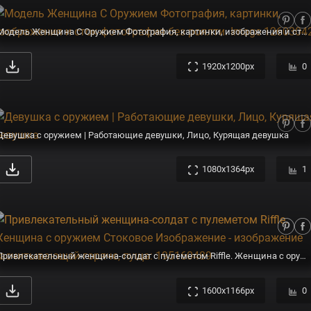
Модель Женщина С Оружием Фотография, картинки, изображения и сток-фотография без роялти. Image 12603042
1920x1200px
0
Девушка с оружием | Работающие девушки, Лицо, Курящая девушка
1080x1364px
1
Привлекательный женщина-солдат с пулеметом Riffle. Женщина с оружием Стоковое Изображение - изображение насчитывающей горяче, пуща: 195160489
1600x1166px
0