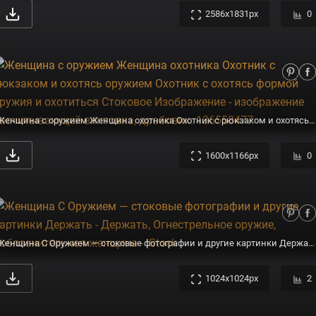
2586x1831px
0
Женщина с оружием Женщина охотника Охотник с рюкзаком и охотясь оружием Охотник с охотясь формой оружия и охотиться Стоковое Изображение - изображение насчитывающей винтовка, дробовик: 136558477
1600x1166px
0
Женщина С Оружием — стоковые фотографии и другие картинки Держать - Держать, Огнестрельное оружие, Соблазнительная женщина - iStock
1024x1024px
2