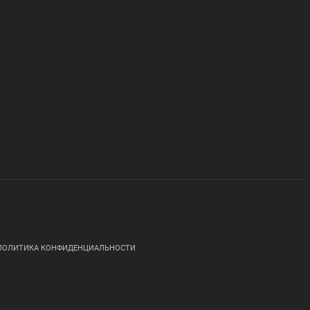
ПОЛИТИКА КОНФИДЕНЦИАЛЬНОСТИ