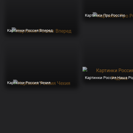
Картинки Про Россию
Картинки Россия Вперед
Картинки Россия Наша Р
Картинки Россия Чехия