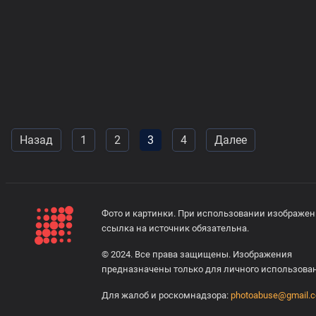
Назад
1
2
3
4
Далее
Фото и картинки. При использовании изображе
ссылка на источник обязательна.
© 2024. Все права защищены. Изображения
предназначены только для личного использова
Для жалоб и роскомнадзора:
photoabuse@gmail.