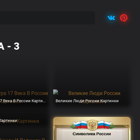
 - 3
Архитектура 17 Века В России Картинки
Великие Люди России Картинки
Картинки