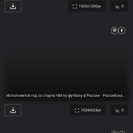
ЧЕМПИОНАТ РОССИИ ПО АРМРЕСТЛИНГУ 2023
1200x675px
0