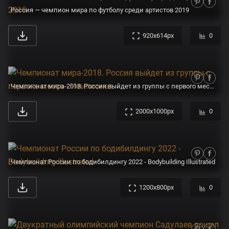
Россия — чемпион мира по футболу среди артистов 2019
920x614px
0
Чемпионат мира-2018. Россия выйдет из группы с первого места - Чемпионат
2000x1000px
0
Чемпионат России по бодибилдингу 2022 - Bodybuilding Illustrated
1200x800px
0