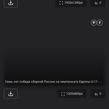
1920x1280px
0
Семь лет победе сборной России на чемпионате Европы U-17 - Российский футбольный союз
1200x800px
0