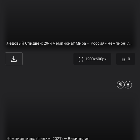
Ледовый Спидвей: 29-й Чемпионат Мира – Россия - Чемпион! / МОТОГОНКИ.РУ
1200x600px
0
Чемпион мира (фильм, 2021) — Википедия