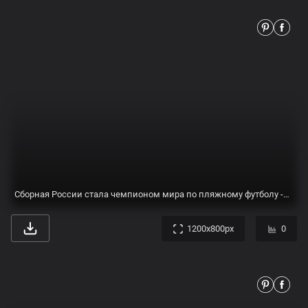
Сборная России стала чемпионом мира по пляжному футболу - МК
1200x800px
0