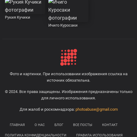
Рукия Кучики
Ичиго Куросаки
Фото и картинки. При использовании изображения ссылка на
источник обязательна.
© 2024. Все права защищены. Изображения предназначены только
для личного использования.
Для жалоб и роскомнадзора:
photoabuse@gmail.com
ГЛАВНАЯ
О НАС
БЛОГ
ВСЕ ПОСТЫ
КОНТАКТ
ПОЛИТИКА КОНФИДЕНЦИАЛЬНОСТИ
ПРАВИЛА ИСПОЛЬЗОВАНИЯ