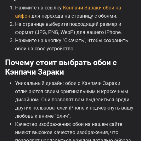
Нажмите на ссылку
Кэнпачи Зараки обои на
айфон
для перехода на страницу с обоями.
На странице выберите подходящий размер и
формат (JPG, PNG, WebP) для вашего iPhone.
Нажмите на кнопку "Скачать", чтобы сохранить
обои на свое устройство.
Почему стоит выбрать обои с
Кэнпачи Зараки
Уникальный дизайн: обои с Кэнпачи Зараки
отличаются своим оригинальным и красочным
дизайном. Они позволят вам выделиться среди
других пользователей iPhone и подчеркнуть вашу
любовь к аниме "Блич".
Качество изображения: обои на нашем сайте
имеют высокое качество изображения, что
позволяет насладиться каждой деталью образа