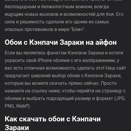
беспощадным и безжалостным воином, всегда
ищущим новых вызовов и возможностей для боя. Его
сила и решимость сделали его одним из самых
опасных противников в мире "Блич".
Обои с Кэнпачи Зараки на айфон
Если вы являетесь фанатом Кэнпачи Зараки и хотите
украсить свой iPhone обоями с его изображением, у
вас есть отличная возможность сделать это! Наш сайт
предлагает широкий выбор обоев с Кэнпачи Зараки,
которые вы можете скачать прямо сейчас. Просто
нажмите на ссылку ниже, чтобы перейти на страницу с
обоями и выбрать подходящий размер и формат (JPG,
PNG, WebP).
Как скачать обои с Кэнпачи
Зараки