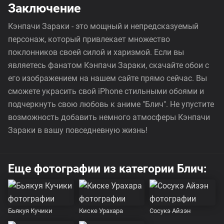
Заключение
Кэнпачи Зараки - это мощный и непредсказуемый
персонаж, который привлекает множество
поклонников своей силой и харизмой. Если вы
являетесь фанатом Кэнпачи Зараки, скачайте обои с
его изображением на нашем сайте прямо сейчас. Вы
сможете украсить свой iPhone стильными обоями и
подчеркнуть свою любовь к аниме "Блич". Не упустите
возможность добавить немного атмосферы Кэнпачи
Зараки в вашу повседневную жизнь!
Еще фотографии из категории Блич:
Бьякуя Кучики
Киске Урахара
Сосукэ Айзэн