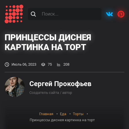
ПРИНЦЕССЫ ДИСНЕЯ
КАРТИНКА НА ТОРТ
Июль 06, 2023
75
208
Сергей Прокофьев
Создатель сайта / автор
Главная
Еда
Торты
Принцессы диснея картинка на торт