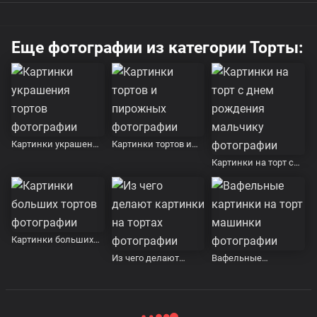
Еще фотографии из категории Торты:
Картинки украшения
Картинки тортов и
тортов
пирожных
Картинки на торт с
днем рождения
мальчику
Картинки больших
тортов
Из чего делают
Вафельные
картинки на тортах
картинки на торт
машинки