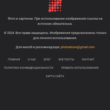
Фото и картинки. При использовании изображения ссылка на
источник обязательна.
© 2024. Все права защищены. Изображения предназначены только
для личного использования.
Для жалоб и роскомнадзора:
photoabuse@gmail.com
ГЛАВНАЯ
О НАС
БЛОГ
ВСЕ ПОСТЫ
КОНТАКТ
ПОЛИТИКА КОНФИДЕНЦИАЛЬНОСТИ
ПРАВИЛА ИСПОЛЬЗОВАНИЯ
КАРТА САЙТА