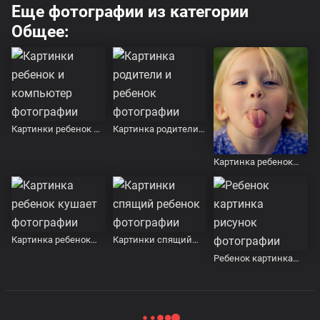
Еще фотографии из категории
Общее:
Картинки ребенок и
Картинка родители и
компьютер
ребенок
Картинка ребенок
показывает язык
Картинка ребенок
Картинки спящий
кушает
ребенок
Ребенок картинка
рисунок