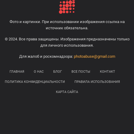
Фото и картинки. При использовании изображения ссылка на
источник обязательна.
© 2024. Все права защищены. Изображения предназначены только
для личного использования.
Для жалоб и роскомнадзора:
photoabuse@gmail.com
ГЛАВНАЯ
О НАС
БЛОГ
ВСЕ ПОСТЫ
КОНТАКТ
ПОЛИТИКА КОНФИДЕНЦИАЛЬНОСТИ
ПРАВИЛА ИСПОЛЬЗОВАНИЯ
КАРТА САЙТА