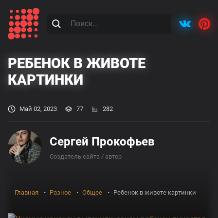
РЕБЕНОК В ЖИВОТЕ
КАРТИНКИ
Май 02, 2023
77
282
Сергей Прокофьев
Создатель сайта / автор
Главная
Разное
Общее
Ребенок в животе картинки